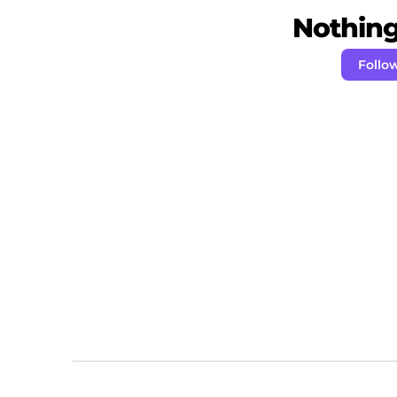
Nothing 
Follo