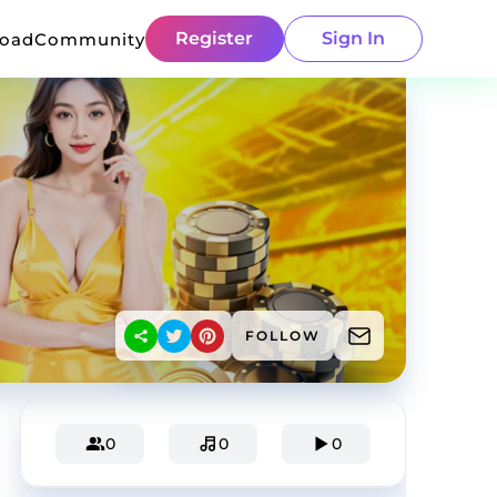
Register
Sign In
load
Community
FOLLOW
0
0
0