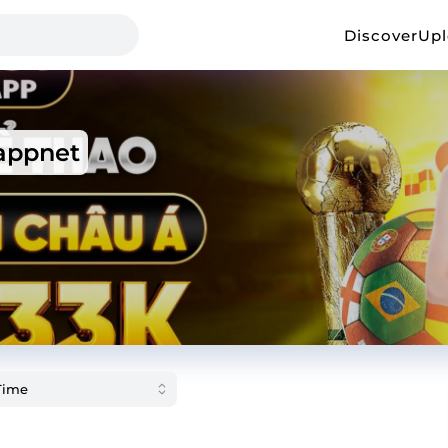
Discover
Up
appnet