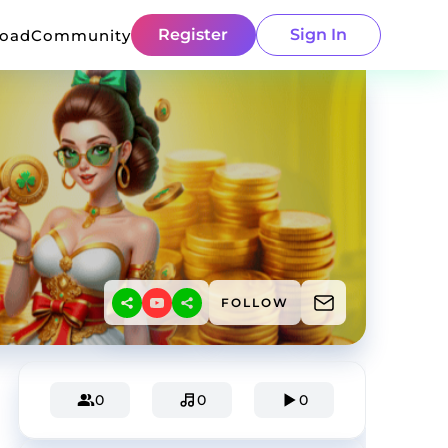
Register
Sign In
load
Community
FOLLOW
0
0
0