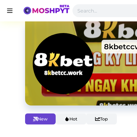
8kbetcc
New
Hot
Top