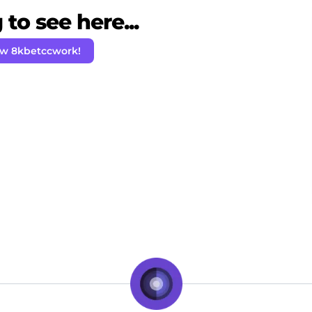
to see here...
ow 8kbetccwork!