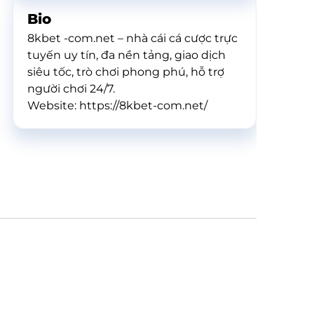
Bio
8kbet -com.net – nhà cái cá cược trực
tuyến uy tín, đa nền tảng, giao dịch
siêu tốc, trò chơi phong phú, hỗ trợ
người chơi 24/7.
Website: https://8kbet-com.net/