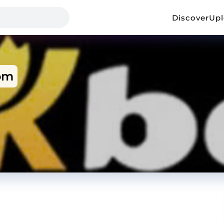
Discover
Up
om