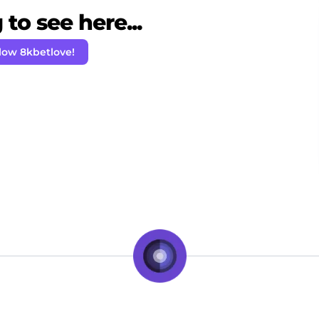
to see here...
low 8kbetlove!