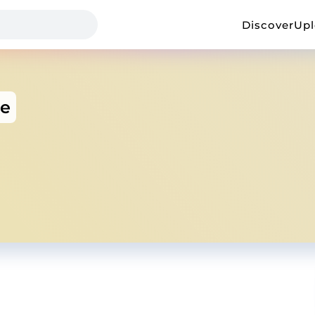
Discover
Up
ve