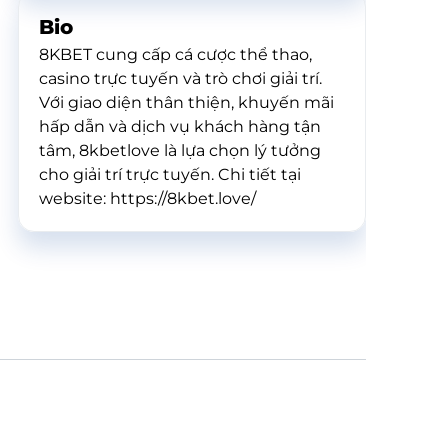
Bio
8KBET cung cấp cá cược thể thao,
casino trực tuyến và trò chơi giải trí.
Với giao diện thân thiện, khuyến mãi
hấp dẫn và dịch vụ khách hàng tận
tâm, 8kbetlove là lựa chọn lý tưởng
cho giải trí trực tuyến. Chi tiết tại
website: https://8kbet.love/