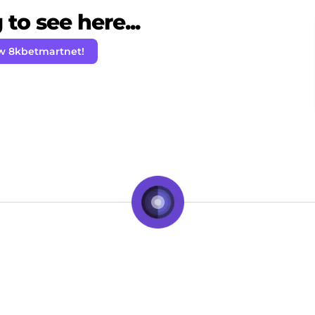
to see here...
w 8kbetmartnet!