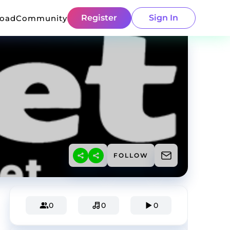
Register
Sign In
load
Community
FOLLOW
0
0
0