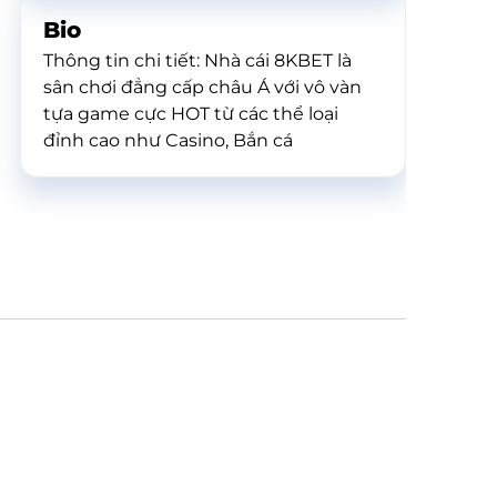
Bio
Thông tin chi tiết: Nhà cái 8KBET là
sân chơi đẳng cấp châu Á với vô vàn
tựa game cực HOT từ các thể loại
đỉnh cao như Casino, Bắn cá