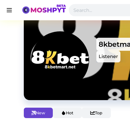
8kbetma
Listener
New
Hot
Top