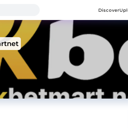
Discover
Up
rtnet