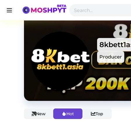
8kbett1a
Producer
New
Hot
Top