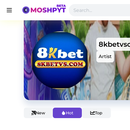
8kbetvs
Artist
New
Hot
Top