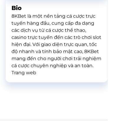
Bio
8KBet là một nền tảng cá cược trực
tuyến hàng đầu, cung cấp đa dạng
các dịch vụ từ cá cược thể thao,
casino trực tuyến đến các trò chơi slot
hiện đại. Với giao diện trực quan, tốc
độ nhanh và tính bảo mật cao, 8KBet
mang đến cho người chơi trải nghiệm
cá cược chuyên nghiệp và an toàn.
Trang web