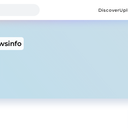
Discover
Up
wsinfo