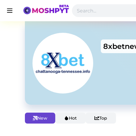
8xbetne
New
Hot
Top