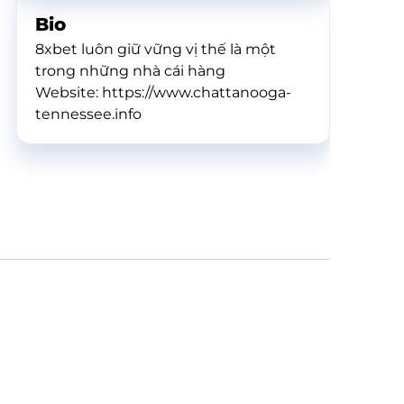
Bio
8xbet luôn giữ vững vị thế là một
trong những nhà cái hàng
Website: https://www.chattanooga-
tennessee.info