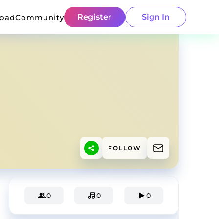
Register
Sign In
load
Community
FOLLOW
0
0
0