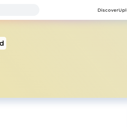
Discover
Up
td