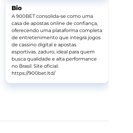
Bio
A 900BET consolida-se como uma
casa de apostas online de confiança,
oferecendo uma plataforma completa
de entretenimento que integra jogos
de cassino digital e apostas
esportivas. zaduro, ideal para quem
busca qualidade e alta performance
no Brasil. Site oficial:
https://900bet.ltd/