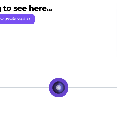
to see here...
ow 97winmedia!