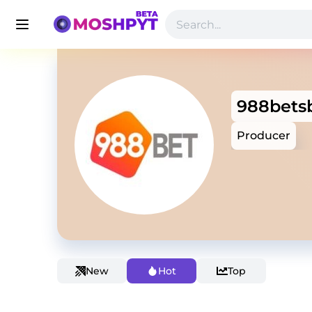
988bets
Producer
New
Hot
Top