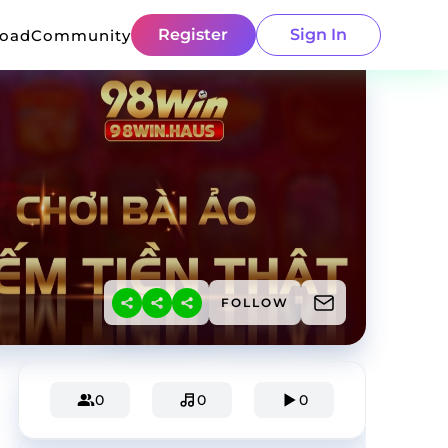
Register
Sign In
load
Community
FOLLOW
0
0
0