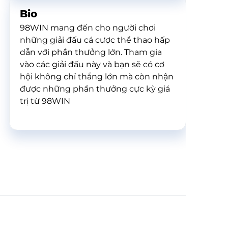
Bio
98WIN mang đến cho người chơi
những giải đấu cá cược thể thao hấp
dẫn với phần thưởng lớn. Tham gia
vào các giải đấu này và bạn sẽ có cơ
hội không chỉ thắng lớn mà còn nhận
được những phần thưởng cực kỳ giá
trị từ 98WIN