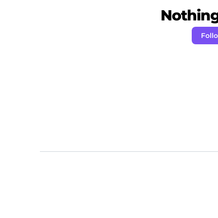
Nothing 
Foll