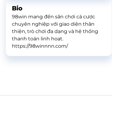
Bio
98win mang đến sân chơi cá cược
chuyên nghiệp với giao diện thân
thiện, trò chơi đa dạng và hệ thống
thanh toán linh hoạt.
https://98winnnn.com/