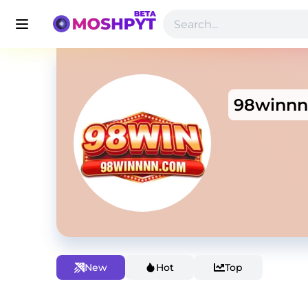
98winn
New
Hot
Top