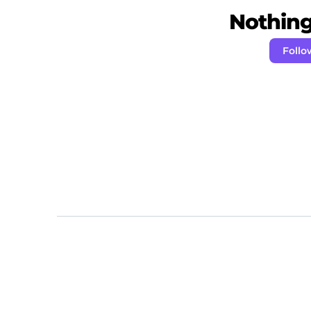
Nothing 
Foll