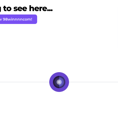
to see here...
ow 98winnnncom!