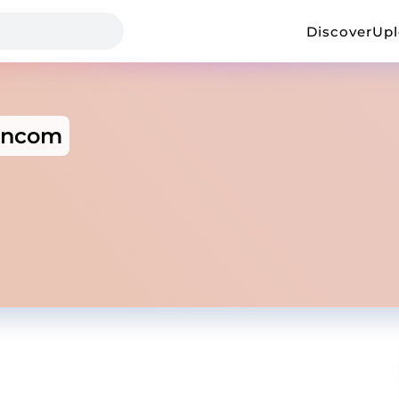
Discover
Up
nncom