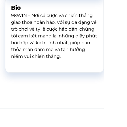
Bio
98WIN – Nơi cá cược và chiến thắng
giao thoa hoàn hảo. Với sự đa dạng về
trò chơi và tỷ lệ cược hấp dẫn, chúng
tôi cam kết mang lại những giây phút
hồi hộp và kịch tính nhất, giúp bạn
thỏa mãn đam mê và tận hưởng
niềm vui chiến thắng.