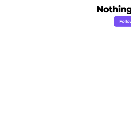
Nothing 
Foll