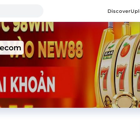
Discover
Up
necom