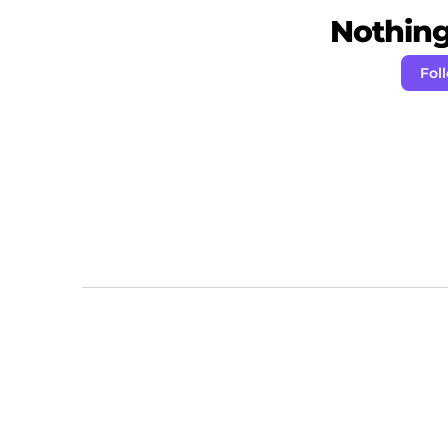
Nothing 
Fol