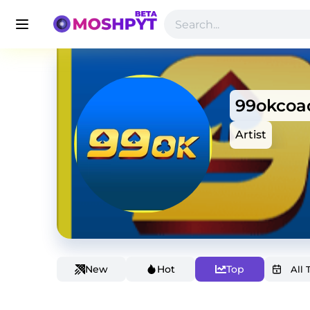
99okcoa
Artist
New
Hot
Top