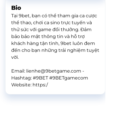
Bio
Tại 9bet, bạn có thể tham gia ca cược
thể thao, chơi ca sino trực tuyến và
thử sức với game đổi thưởng. Đảm
bảo bảo mật thông tin và hỗ trợ
khách hàng tận tình, 9bet luôn đem
đến cho bạn những trải nghiệm tuyệt
vời.
Email: lienhe@9betgame.com -
Hashtag: #9BET #9BETgamecom
Website: https:/