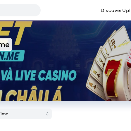
Discover
Up
nme