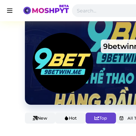
9betwi
New
Hot
Top