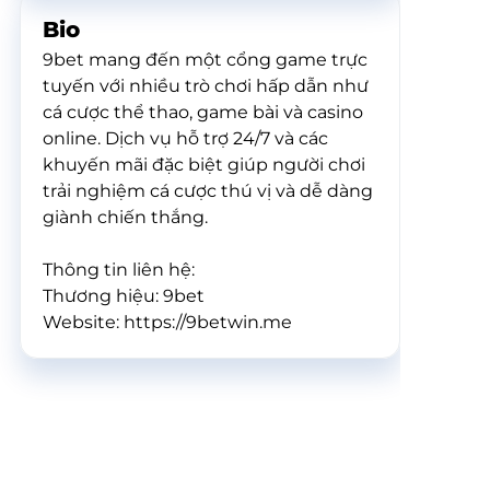
Bio
9bet mang đến một cổng game trực
tuyến với nhiều trò chơi hấp dẫn như
cá cược thể thao, game bài và casino
online. Dịch vụ hỗ trợ 24/7 và các
khuyến mãi đặc biệt giúp người chơi
trải nghiệm cá cược thú vị và dễ dàng
giành chiến thắng.
Thông tin liên hệ:
Thương hiệu: 9bet
Website: https://9betwin.me