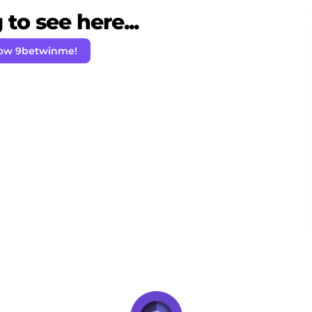
to see here...
low 9betwinme!