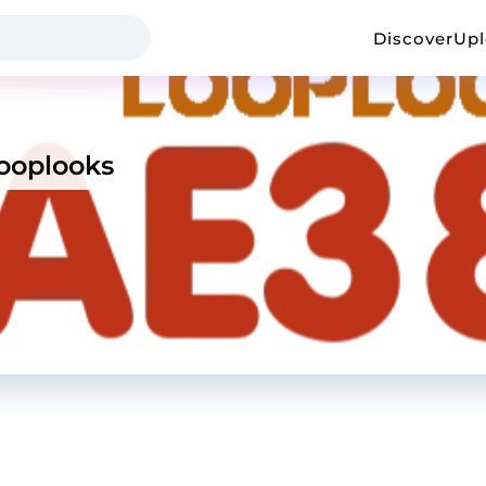
Discover
Up
ooplooks