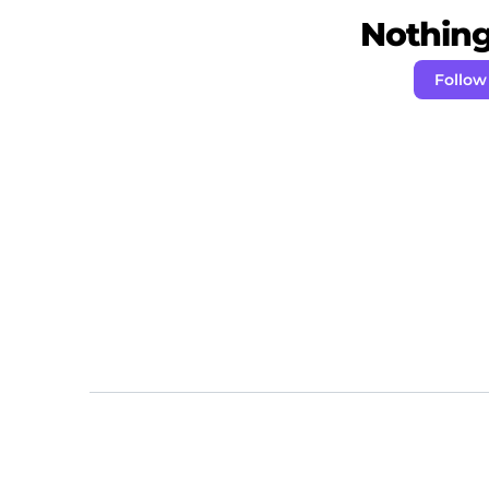
Nothing 
Follow