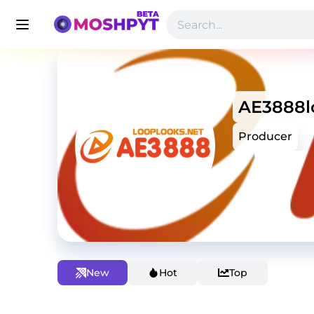
AE3888l
Producer
New
Hot
Top