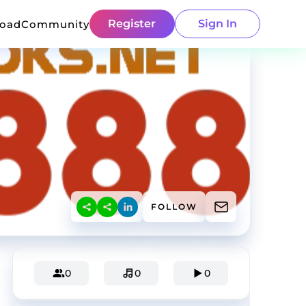
Register
Sign In
load
Community
FOLLOW
0
0
0