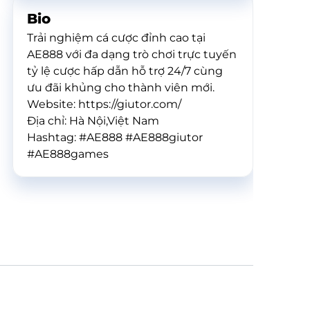
Bio
Trải nghiệm cá cược đỉnh cao tại
AE888 với đa dạng trò chơi trực tuyến
tỷ lệ cược hấp dẫn hỗ trợ 24/7 cùng
ưu đãi khủng cho thành viên mới.
Website: https://giutor.com/
Địa chỉ: Hà Nội,Việt Nam
Hashtag: #AE888 #AE888giutor
#AE888games