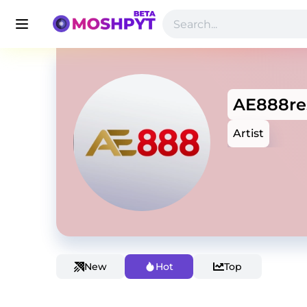
AE888re
Artist
New
Hot
Top