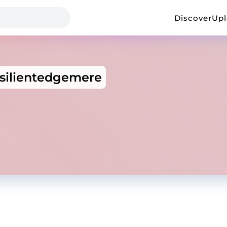
Discover
Up
silientedgemere