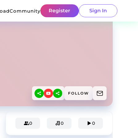
Register
Sign In
load
Community
FOLLOW
0
0
0