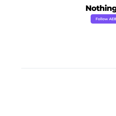
Nothing 
Follow AE