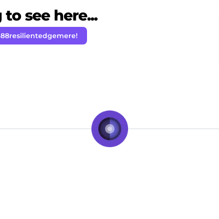
to see here...
888resilientedgemere!