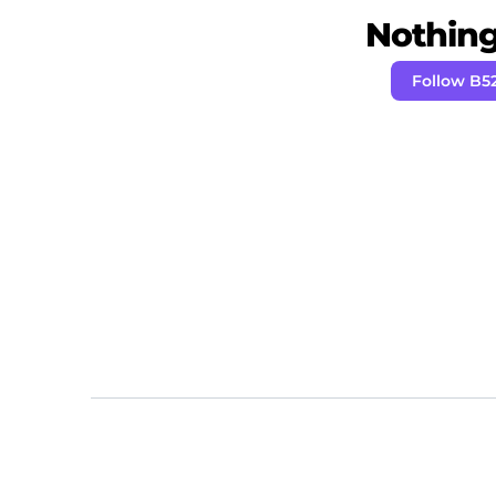
Nothing 
Follow B5