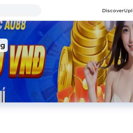
Discover
Up
rg