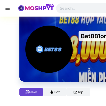
Bet881o
New
Hot
Top