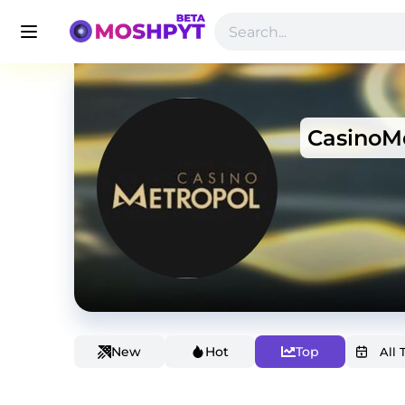
CasinoMe
New
Hot
Top