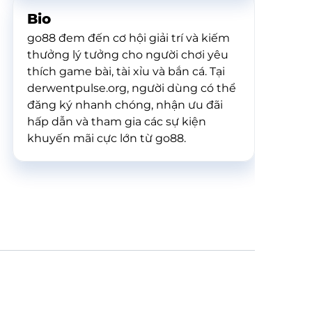
Bio
go88 đem đến cơ hội giải trí và kiếm
thưởng lý tưởng cho người chơi yêu
thích game bài, tài xỉu và bắn cá. Tại
derwentpulse.org, người dùng có thể
đăng ký nhanh chóng, nhận ưu đãi
hấp dẫn và tham gia các sự kiện
khuyến mãi cực lớn từ go88.