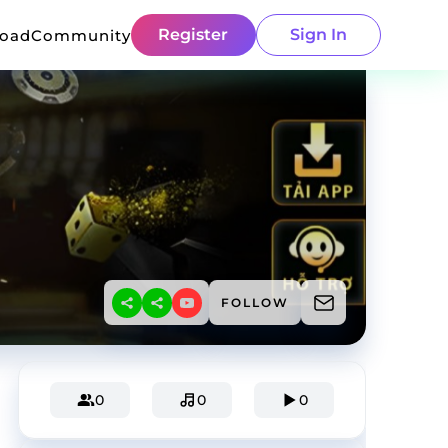
Register
Sign In
load
Community
FOLLOW
0
0
0