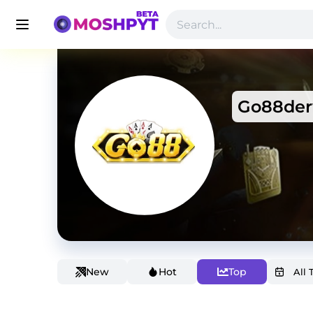
Go88der
New
Hot
Top