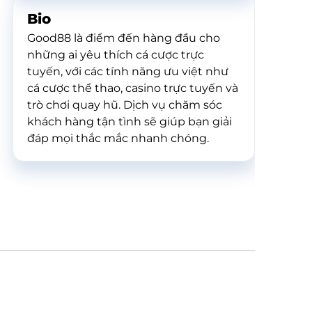
Bio
Good88 là điểm đến hàng đầu cho
những ai yêu thích cá cược trực
tuyến, với các tính năng ưu việt như
cá cược thể thao, casino trực tuyến và
trò chơi quay hũ. Dịch vụ chăm sóc
khách hàng tận tình sẽ giúp bạn giải
đáp mọi thắc mắc nhanh chóng.