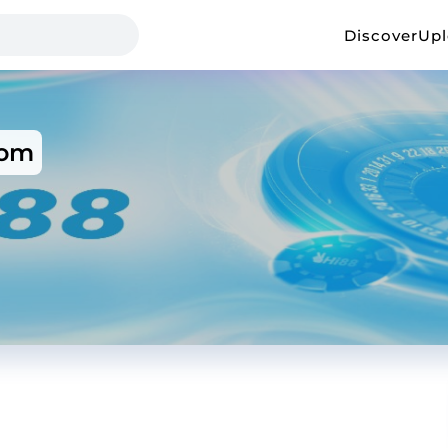
Discover
Up
com