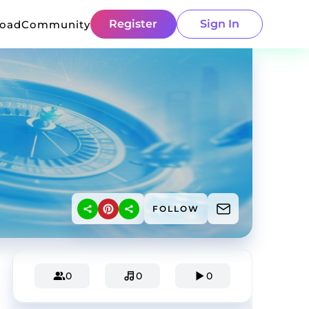
Register
Sign In
load
Community
FOLLOW
0
0
0