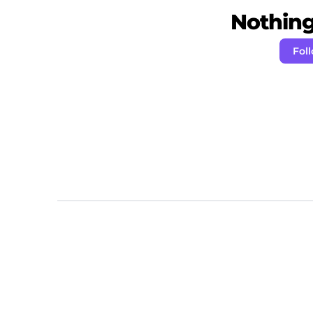
Nothing 
Fol