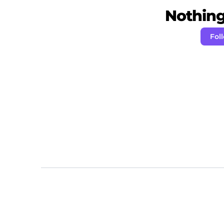
Nothing 
Fol