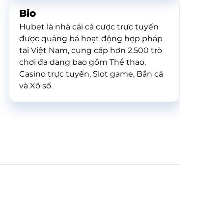
Bio
Hubet là nhà cái cá cược trực tuyến
được quảng bá hoạt động hợp pháp
tại Việt Nam, cung cấp hơn 2.500 trò
chơi đa dạng bao gồm Thể thao,
Casino trực tuyến, Slot game, Bắn cá
và Xổ số.