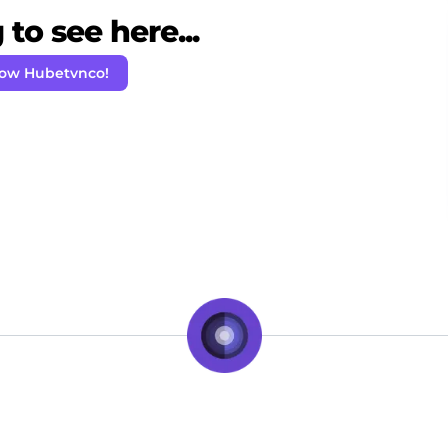
to see here...
low Hubetvnco!