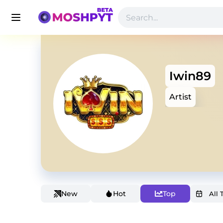
Iwin89
Artist
New
Hot
Top