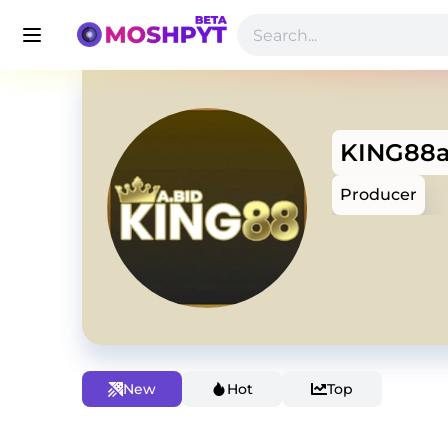
KING88a
Producer
New
Hot
Top