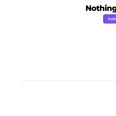
Nothing 
Fol