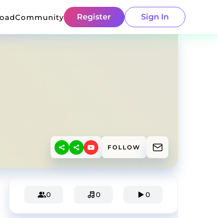
Register
Sign In
load
Community
FOLLOW
0
0
0