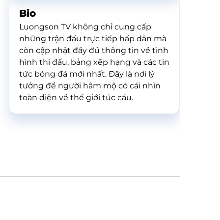
Bio
Luongson TV không chỉ cung cấp
những trận đấu trực tiếp hấp dẫn mà
còn cập nhật đầy đủ thông tin về tình
hình thi đấu, bảng xếp hạng và các tin
tức bóng đá mới nhất. Đây là nơi lý
tưởng để người hâm mộ có cái nhìn
toàn diện về thế giới túc cầu.