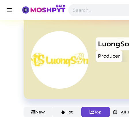
LuongSo
Producer
New
Hot
Top