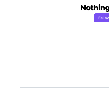
Nothing 
Follo