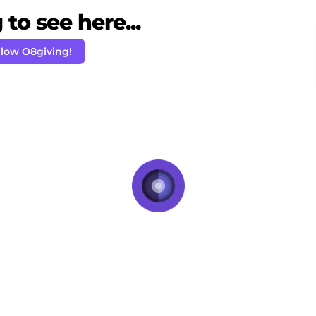
to see here...
llow O8giving!