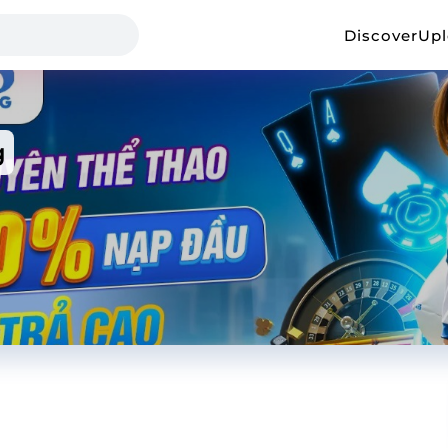
Discover
Up
g