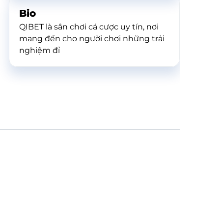
Bio
QIBET là sân chơi cá cược uy tín, nơi
mang đến cho người chơi những trải
nghiệm đỉ