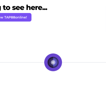
to see here...
ow TAP88online!