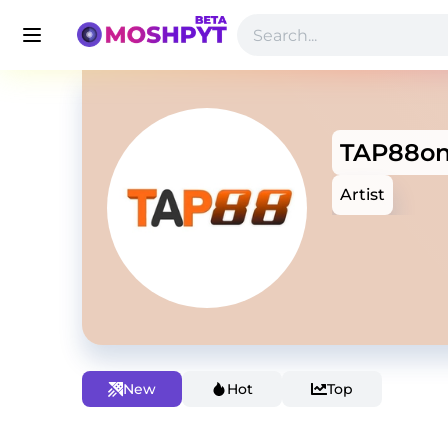
TAP88on
Artist
New
Hot
Top