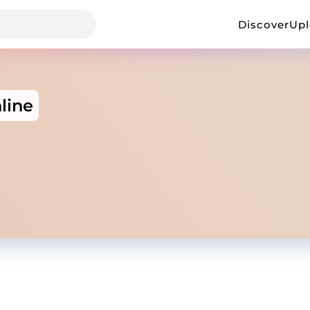
Discover
Up
line