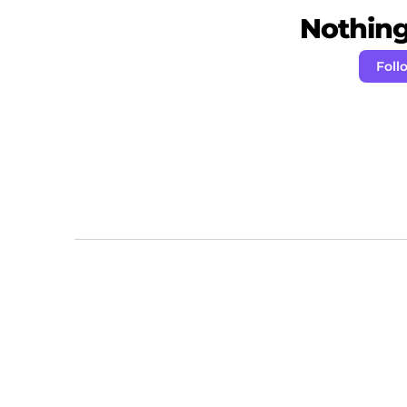
Nothing 
Foll