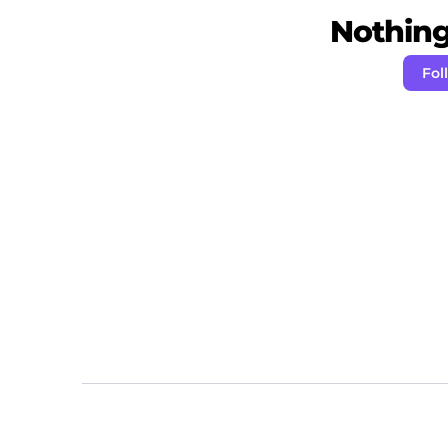
Nothing 
Fol