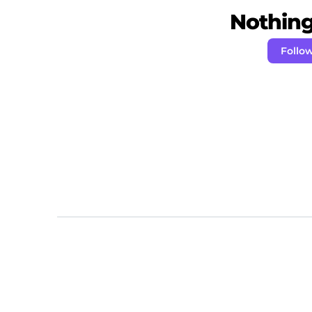
Nothing 
Follow