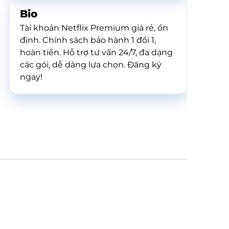
Bio
Tài khoản Netflix Premium giá rẻ, ổn
định. Chính sách bảo hành 1 đổi 1,
hoàn tiền. Hỗ trợ tư vấn 24/7, đa dạng
các gói, dễ dàng lựa chọn. Đăng ký
ngay!