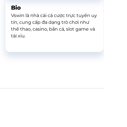
Bio
Vswin là nhà cái cá cược trực tuyến uy
tín, cung cấp đa dạng trò chơi như
thể thao, casino, bắn cá, slot game và
tài xỉu.