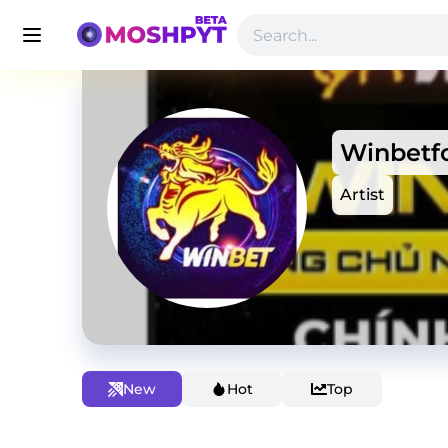
Winbetf
Artist
New
Hot
Top