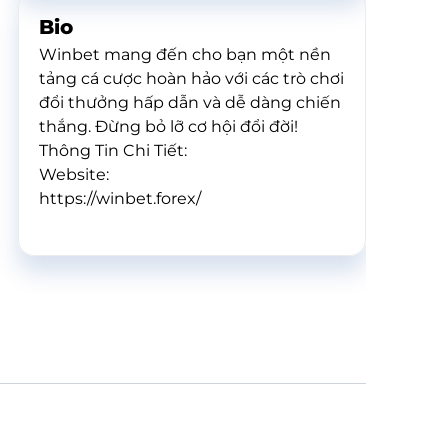
Bio
Winbet mang đến cho bạn một nền
tảng cá cược hoàn hảo với các trò chơi
đổi thưởng hấp dẫn và dễ dàng chiến
thắng. Đừng bỏ lỡ cơ hội đổi đời!
Thông Tin Chi Tiết:
Website:
https://winbet.forex/