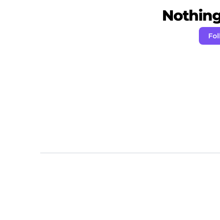
Nothing 
Fol