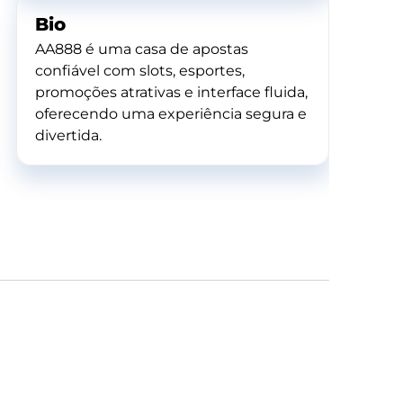
Bio
AA888 é uma casa de apostas
confiável com slots, esportes,
promoções atrativas e interface fluida,
oferecendo uma experiência segura e
divertida.