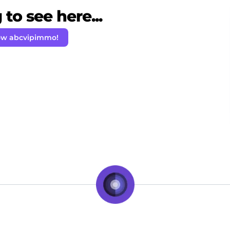
to see here...
ow abcvipimmo!