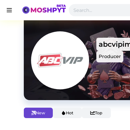
abcvipi
Producer
New
Hot
Top