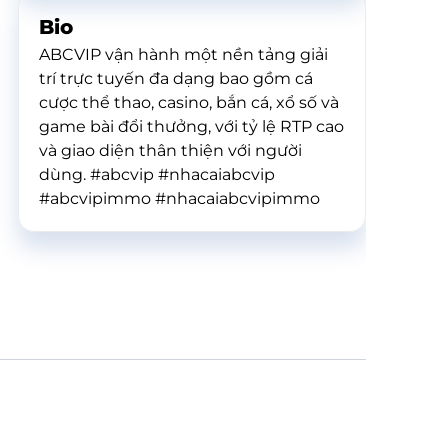
Bio
ABCVIP vận hành một nền tảng giải
trí trực tuyến đa dạng bao gồm cá
cược thể thao, casino, bắn cá, xổ số và
game bài đổi thưởng, với tỷ lệ RTP cao
và giao diện thân thiện với người
dùng. #abcvip #nhacaiabcvip
#abcvipimmo #nhacaiabcvipimmo