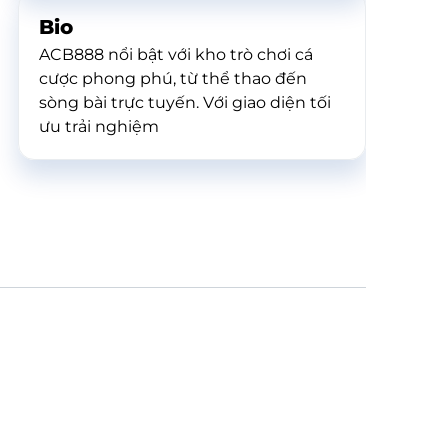
Bio
ACB888 nổi bật với kho trò chơi cá
cược phong phú, từ thể thao đến
sòng bài trực tuyến. Với giao diện tối
ưu trải nghiệm