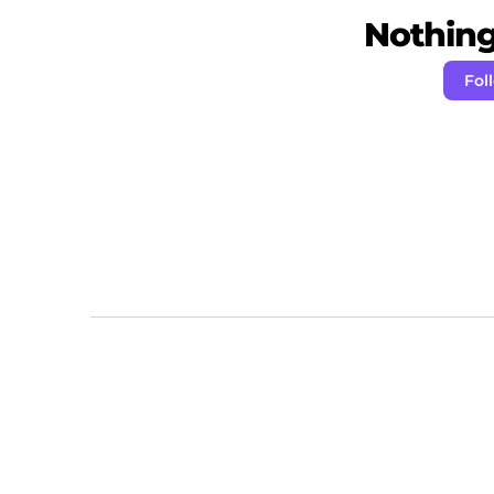
Nothing 
Fol