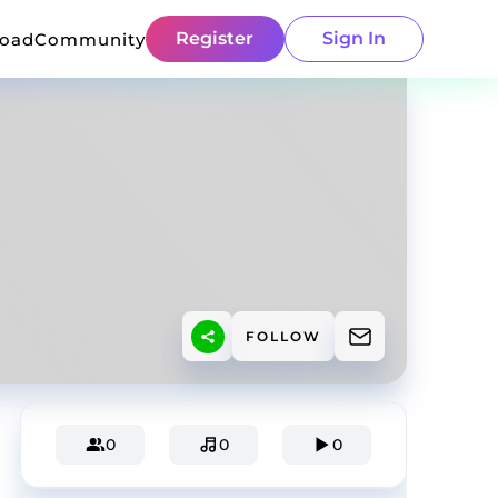
Register
Sign In
load
Community
FOLLOW
0
0
0