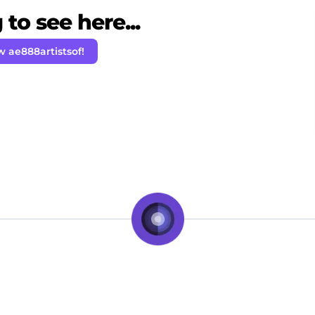
to see here...
w ae888artistsof!