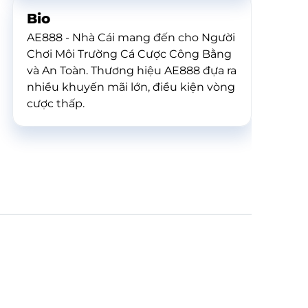
Bio
AE888 - Nhà Cái mang đến cho Người
Chơi Môi Trường Cá Cược Công Bằng
và An Toàn. Thương hiệu AE888 đựa ra
nhiều khuyến mãi lớn, điều kiện vòng
cược thấp.