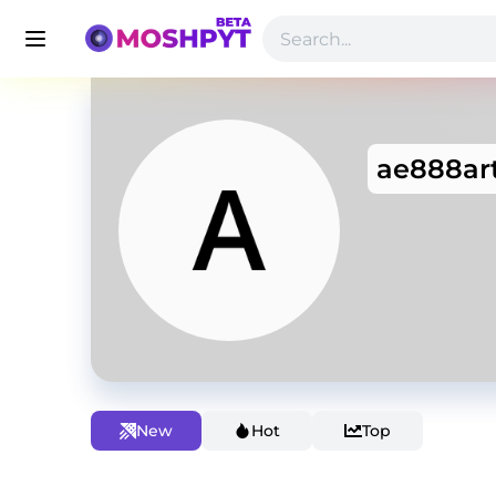
ae888art
New
Hot
Top