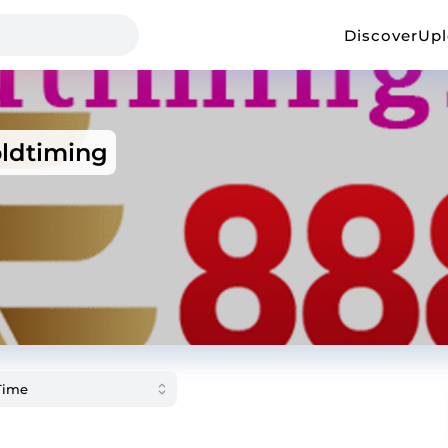
Discover
Up
ldtiming