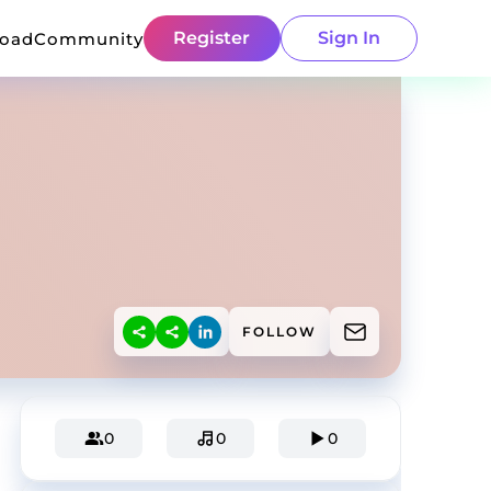
Register
Sign In
load
Community
FOLLOW
0
0
0