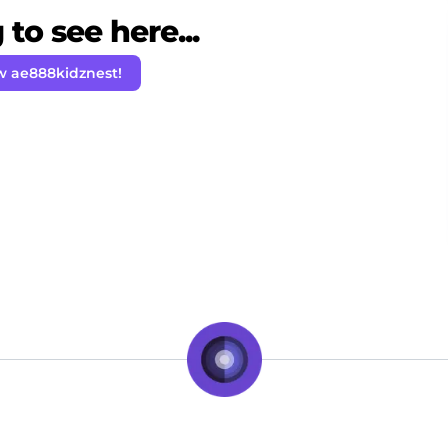
to see here...
w ae888kidznest!