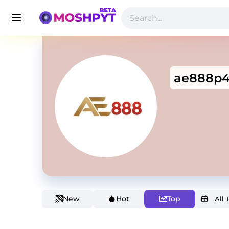
ae888p
New
Hot
Top