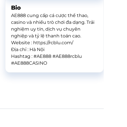
Bio
AE888 cung cấp cá cược thể thao,
casino và nhiều trò chơi đa dạng. Trải
nghiệm uy tín, dịch vụ chuyên
nghiệp và tỷ lệ thanh toán cao.
Website : https://rcblu.com/
Địa chỉ : Hà Nội
Hashtag : #AE888 #AE888rcblu
#AE888CASINO