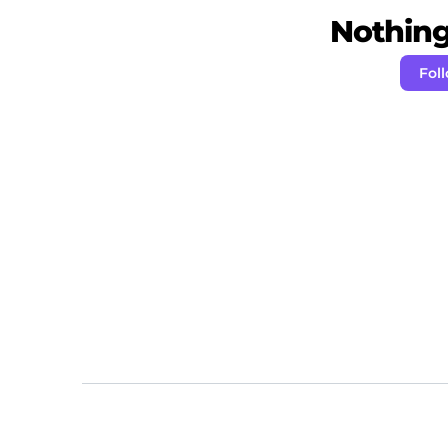
Nothing 
Fol