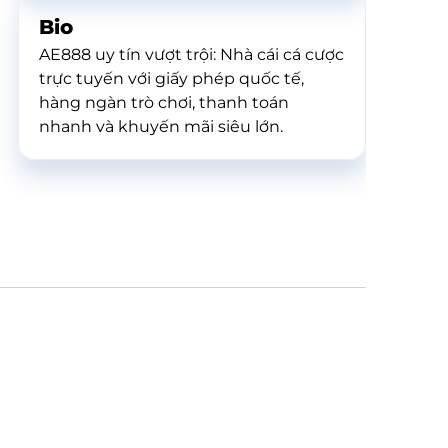
Bio
AE888 uy tín vượt trội: Nhà cái cá cược
trực tuyến với giấy phép quốc tế,
hàng ngàn trò chơi, thanh toán
nhanh và khuyến mãi siêu lớn.