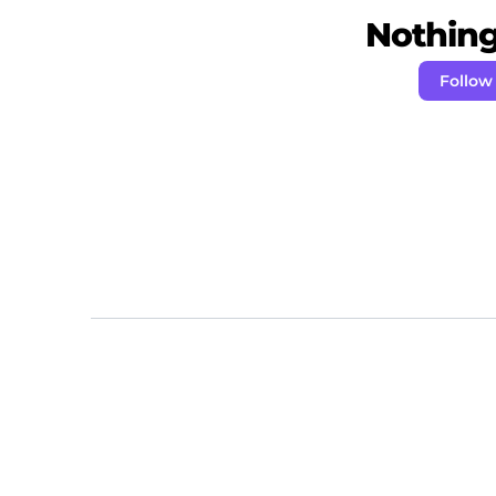
Nothing 
Follow