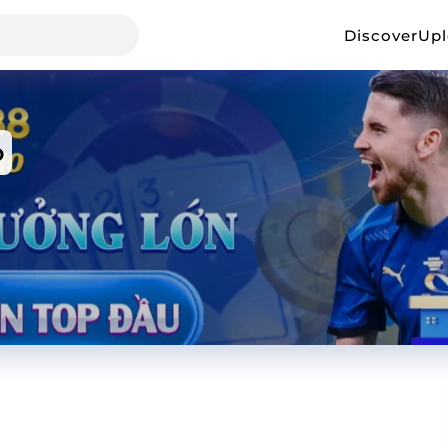
Discover
Up
o