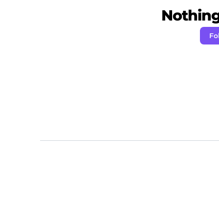
Nothing 
Fo