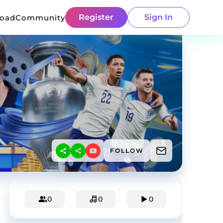
Register
Sign In
load
Community
FOLLOW
0
0
0